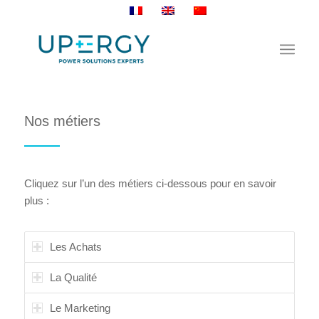
Nos métiers
Cliquez sur l’un des métiers ci-dessous pour en savoir
plus :
Les Achats
La Qualité
Le Marketing