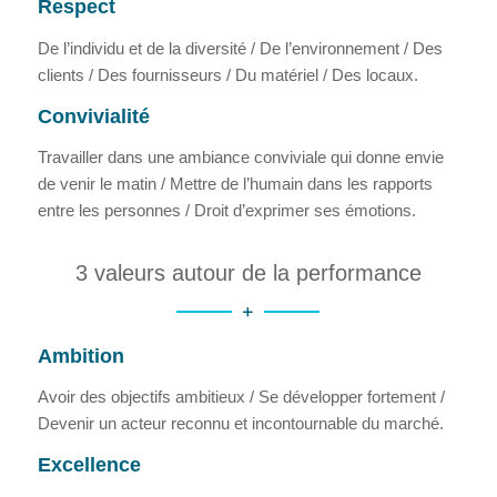
Respect
De l’individu et de la diversité / De l’environnement / Des
clients / Des fournisseurs / Du matériel / Des locaux.
Convivialité
Travailler dans une ambiance conviviale qui donne envie
de venir le matin / Mettre de l’humain dans les rapports
entre les personnes / Droit d’exprimer ses émotions.
3 valeurs autour de la performance
Ambition
Avoir des objectifs ambitieux / Se développer fortement /
Devenir un acteur reconnu et incontournable du marché.
Excellence