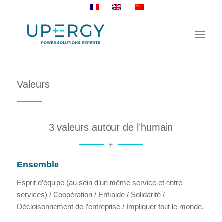
Valeurs
3 valeurs autour de l’humain
Ensemble
Esprit d’équipe (au sein d’un même service et entre
services) / Coopération / Entraide / Solidarité /
Décloisonnement de l’entreprise / Impliquer tout le monde.