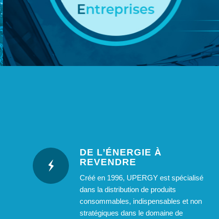
DE L’ÉNERGIE À
REVENDRE
Créé en 1996, UPERGY est spécialisé
dans la distribution de produits
consommables, indispensables et non
stratégiques dans le domaine de