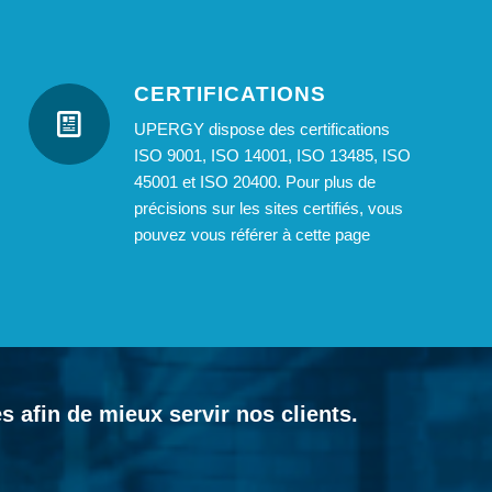
CERTIFICATIONS
UPERGY dispose des certifications
ISO 9001, ISO 14001, ISO 13485, ISO
45001 et ISO 20400. Pour plus de
précisions sur les sites certifiés, vous
pouvez vous référer à
cette page
 afin de mieux servir nos clients.