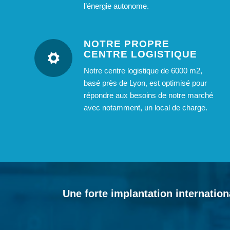
l’énergie autonome.
NOTRE PROPRE
CENTRE LOGISTIQUE
Notre centre logistique de 6000 m2,
basé près de Lyon, est optimisé pour
répondre aux besoins de notre marché
avec notamment, un local de charge.
Une forte implantation internatio