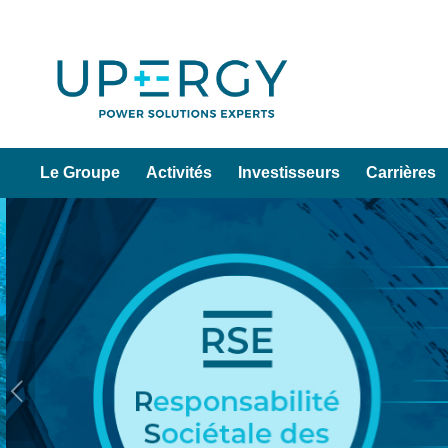
Le Groupe
Activités
Investisseurs
Carrières