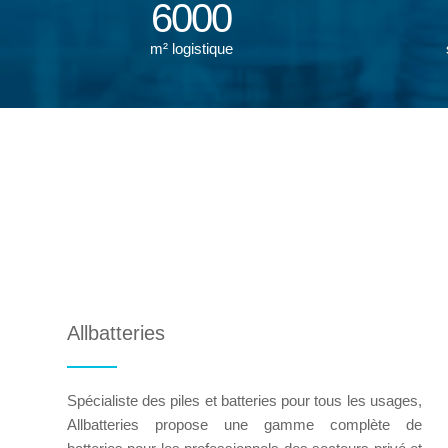
6000
m² logistique
Allbatteries
Spécialiste des piles et batteries pour tous les usages,
Allbatteries propose une gamme complète de