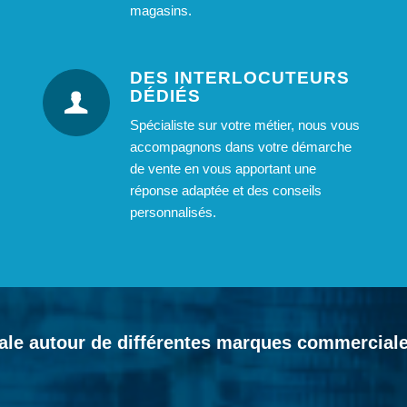
magasins.
DES INTERLOCUTEURS
DÉDIÉS
Spécialiste sur votre métier, nous vous
accompagnons dans votre démarche
de vente en vous apportant une
réponse adaptée et des conseils
personnalisés.
nale autour de différentes marques commerciales