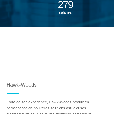
279
salariés
Hawk-Woods
Forte de son expérience, Hawk-Woods produit en
permanence de nouvelles solutions astucieuses