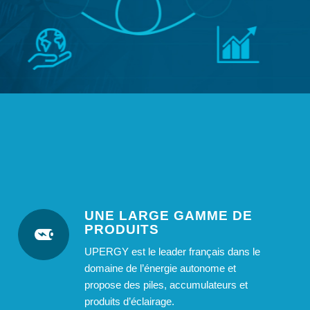
UNE LARGE GAMME DE
PRODUITS
UPERGY est le leader français dans le
domaine de l’énergie autonome et
propose des piles, accumulateurs et
produits d’éclairage.