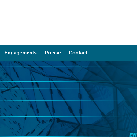
Engagements
Presse
Contact