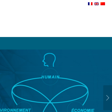
Suivant